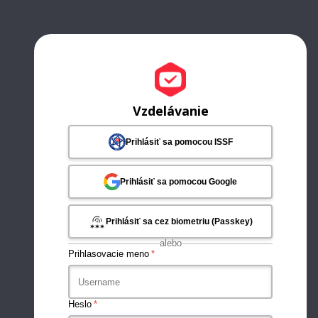
Vzdelávanie
Prihlásiť sa pomocou ISSF
Prihlásiť sa pomocou Google
Prihlásiť sa cez biometriu (Passkey)
alebo
Prihlasovacie meno
Heslo